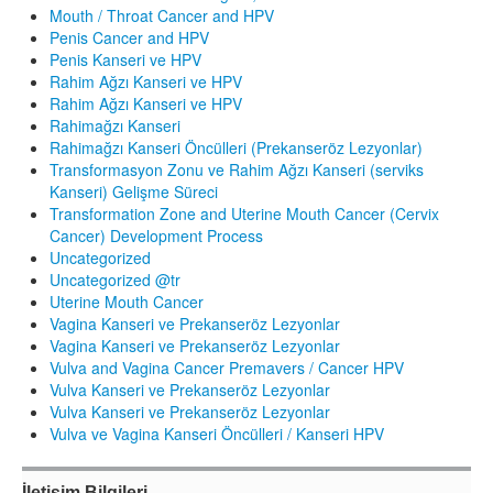
Mouth / Throat Cancer and HPV
Penis Cancer and HPV
Penis Kanseri ve HPV
Rahim Ağzı Kanseri ve HPV
Rahim Ağzı Kanseri ve HPV
Rahimağzı Kanseri
Rahimağzı Kanseri Öncülleri (Prekanseröz Lezyonlar)
Transformasyon Zonu ve Rahim Ağzı Kanseri (serviks
Kanseri) Gelişme Süreci
Transformation Zone and Uterine Mouth Cancer (Cervix
Cancer) Development Process
Uncategorized
Uncategorized @tr
Uterine Mouth Cancer
Vagina Kanseri ve Prekanseröz Lezyonlar
Vagina Kanseri ve Prekanseröz Lezyonlar
Vulva and Vagina Cancer Premavers / Cancer HPV
Vulva Kanseri ve Prekanseröz Lezyonlar
Vulva Kanseri ve Prekanseröz Lezyonlar
Vulva ve Vagina Kanseri Öncülleri / Kanseri HPV
İletişim Bilgileri