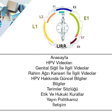
Anasayfa
HPV Videoları
Genital Siğil İle İlgili Videolar
Rahim Ağzı Kanseri İle İlgili Videolar
HPV Hakkında Güncel Bilgiler
Bilgiler
Terimler Sözlüğü
Etik Ve Hukuki Kurallar
Yayın Politikamız
İletişim