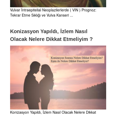
Vulvar İntraepitelial Neoplazilerlerde ( VIN ) Prognoz:
Tekrar Etme Sıklığı ve Vulva Kanseri ...
Konizasyon Yapıldı, İzlem Nasıl
Olacak Nelere Dikkat Etmeliyim ?
Konizasyon Yapıldı, İzlem Nasıl Olacak Nelere Dikkat