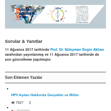
Sorular & Yanıtlar
11 Ağustos 2017 tarihinde
Prof. Dr. Süleyman Engin Akhan
tarafından yayınlanmış ve 11 Ağustos 2017 tarihinde de
son güncelleme yapılmıştır.
Son Eklenen Yazılar
HPV Aşıları Hakkında Gerçekler ve Mitler
7927
2