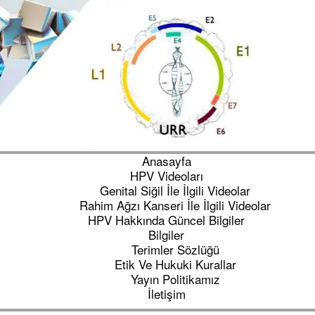
Anasayfa
HPV Videoları
Genital Siğil İle İlgili Videolar
Rahim Ağzı Kanseri İle İlgili Videolar
HPV Hakkında Güncel Bilgiler
Bilgiler
Terimler Sözlüğü
Etik Ve Hukuki Kurallar
Yayın Politikamız
İletişim